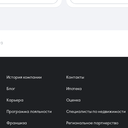
49
История компании
Контакты
Блог
Ипотека
Карьера
Оценка
Программа лояльности
Специалисты по недвижимости
Франшиза
Региональное партнерство