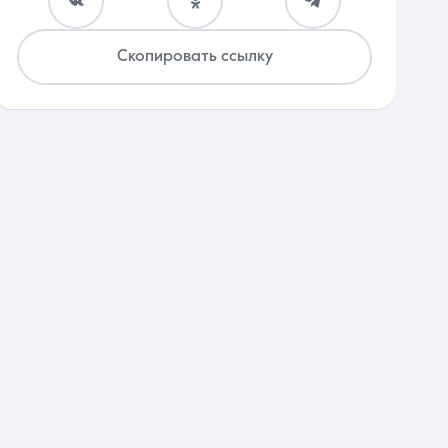
Скопировать ссылку