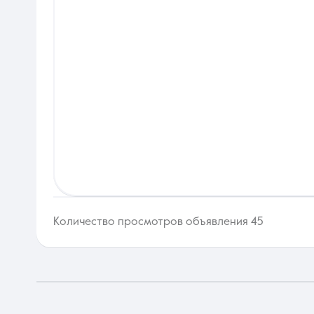
Количество просмотров объявления 45