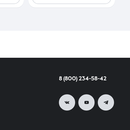
8 (800) 234-58-42