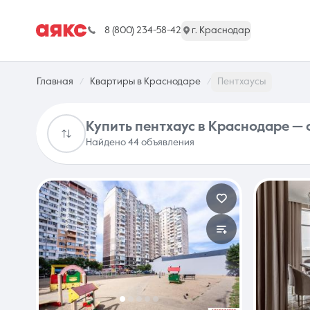
8 (800) 234-58-42
г. Краснодар
Главная
Квартиры в Краснодаре
Пентхаусы
Купить пентхаус в Краснодаре 
Найдено 44 объявления
г. Краснодар
Недвижимость