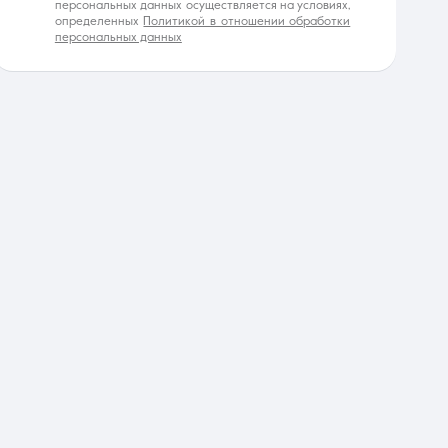
персональных данных осуществляется на условиях,
определенных
Политикой в отношении обработки
персональных данных