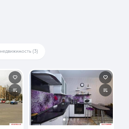
недвижимость (3)