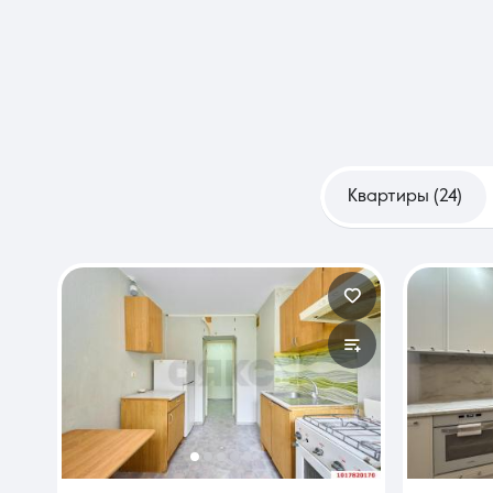
Квартиры (24)