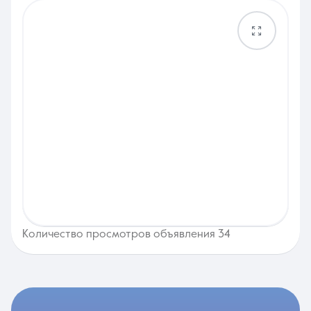
Количество просмотров объявления 34