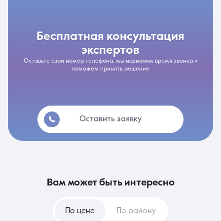
бесплатная консультация
экспертов
Оставьте свой номер телефона, мы назначим время звонка и
поможем принять решение
Оставить заявку
вам может быть интересно
По цене
По району