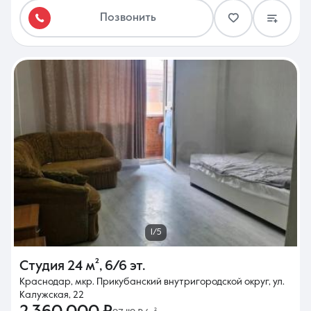
Позвонить
1/5
Студия
24 м²
,
6/6 эт.
Краснодар, мкр. Прикубанский внутригородской округ, ул.
Калужская, 22