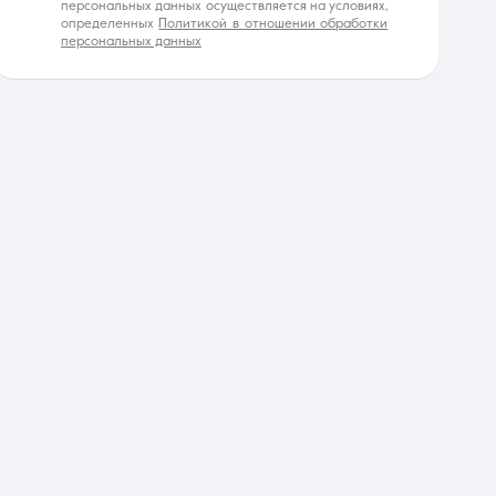
персональных данных осуществляется на условиях,
определенных
Политикой в отношении обработки
персональных данных