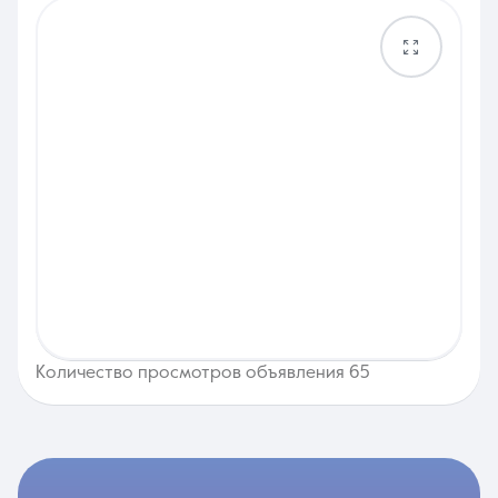
Количество просмотров объявления 65