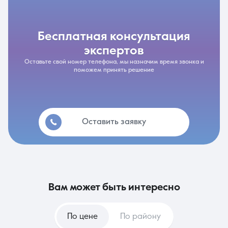
бесплатная консультация
экспертов
Оставьте свой номер телефона, мы назначим время звонка и
поможем принять решение
Оставить заявку
вам может быть интересно
По цене
По району