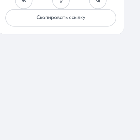
Скопировать ссылку