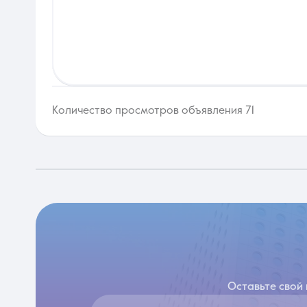
Количество просмотров объявления 71
Оставьте свой