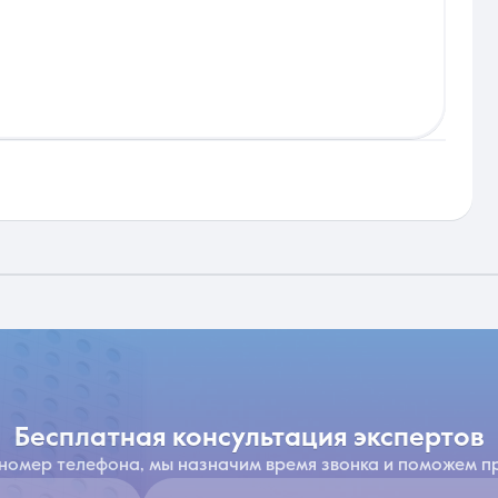
бесплатная консультация экспертов
 номер телефона, мы назначим время звонка и поможем п