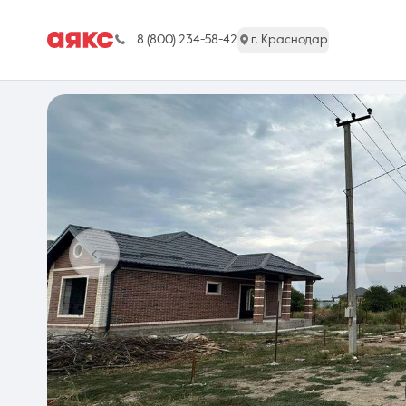
8 (800) 234-58-42
г. Краснодар
г. Краснодар
Недвижимость