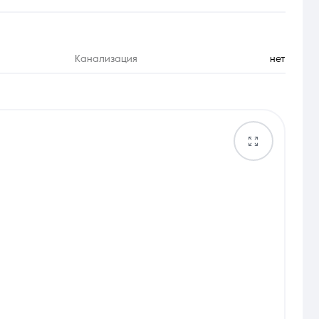
Канализация
нет