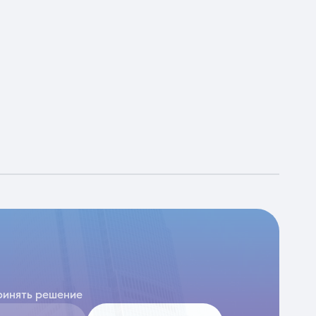
ринять решение