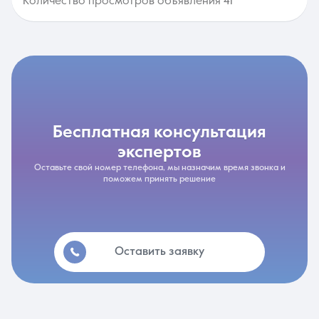
Количество просмотров объявления 41
бесплатная консультация
экспертов
Оставьте свой номер телефона, мы назначим время звонка и
поможем принять решение
Оставить заявку