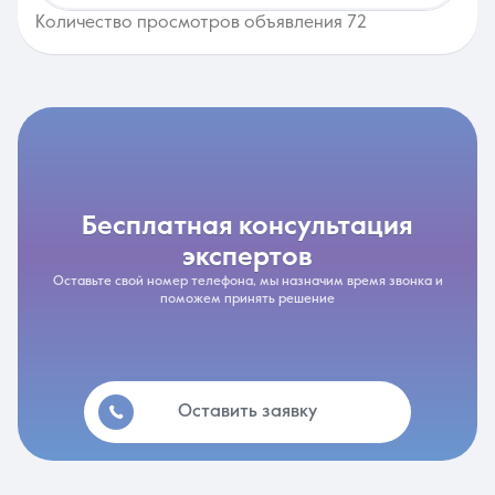
Количество просмотров объявления 72
бесплатная консультация
экспертов
Оставьте свой номер телефона, мы назначим время звонка и
поможем принять решение
Оставить заявку