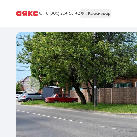
8 (800) 234-58-42
г. Краснодар
г. Краснодар
Недвижимость