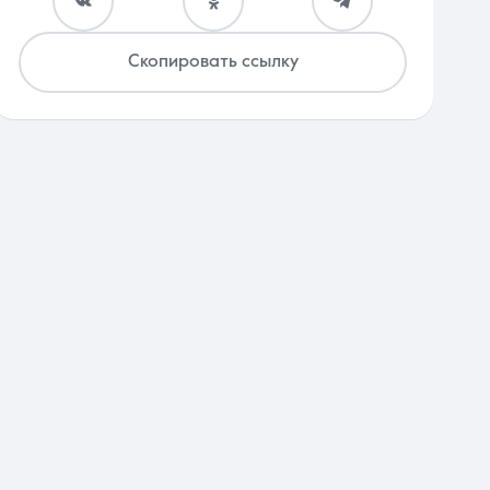
Скопировать ссылку