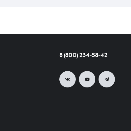
8 (800) 234-58-42