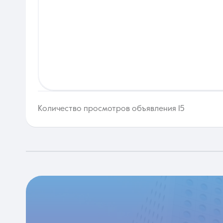
Количество просмотров объявления 15