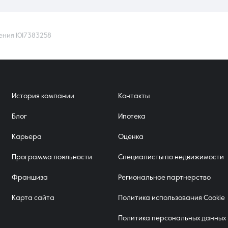
ения 1017383258
История компании
Контакты
Блог
Ипотека
Карьера
Оценка
Программа лояльности
Специалисты по недвижимости
Франшиза
Региональное партнерство
Карта сайта
Политика использования Cookie
Политика персональных данных