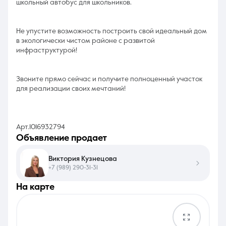
школьный автобус для школьников.
Не упустите возможность построить свой идеальный дом
в экологически чистом районе с развитой
инфраструктурой!
Звоните прямо сейчас и получите полноценный участок
для реализации своих мечтаний!
Арт.1016932794
объявление продает
Виктория Кузнецова
+7 (989) 290-31-31
на карте