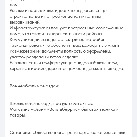
дом.
Ровный и правильный: идеально подготовлен для
строительства и не требует дополнительных
выравниваний.
Инфраструктура: рядом уже построенные современные
дома, что говорит о перспективности района.
Коммуникации: заведено электричество, район
газифицирован, что обеспечит вам комфортную жизнь.
Размежевание: документы полностью оформлены,
участок разделен и готов к сделке.
Безопасность и комфорт: улица с видеонаблюдением,
хорошие широкие дороги, рядом есть детская площадка.
Все необходимое рядом:
Школы, детские сады, продуктовый рынок.
Магазины «Озон», «Вайлдберрис», бытовая техника и
товары.
Остановка общественного транспорта, организованный