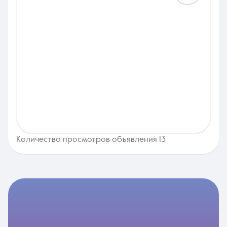
Количество просмотров объявления 13