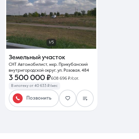
1/5
Земельный участок
СНТ Автомобилист, мкр. Прикубанский
внутригородской округ, ул. Розовая, 484
3 500 000 ₽
608 696 ₽/сот.
В ипотеку от 40 633 ₽/мес
Позвонить