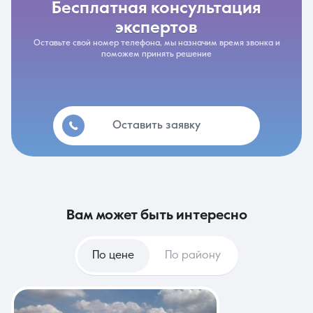
бесплатная консультация
экспертов
Оставьте свой номер телефона, мы назначим время звонка и
поможем принять решение
Оставить заявку
вам может быть интересно
По цене
По району