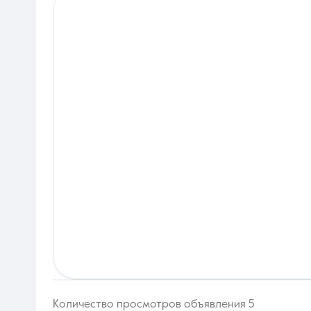
Количество просмотров объявления 5