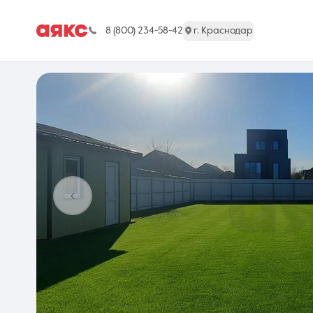
8 (800) 234-58-42
г. Краснодар
г. Краснодар
Недвижимость