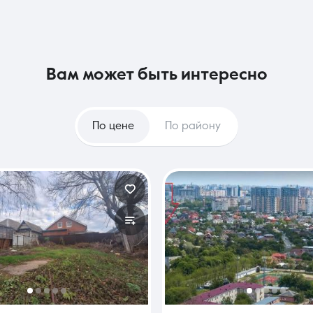
вам может быть интересно
По цене
По району