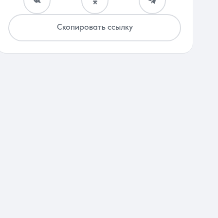
Скопировать ссылку