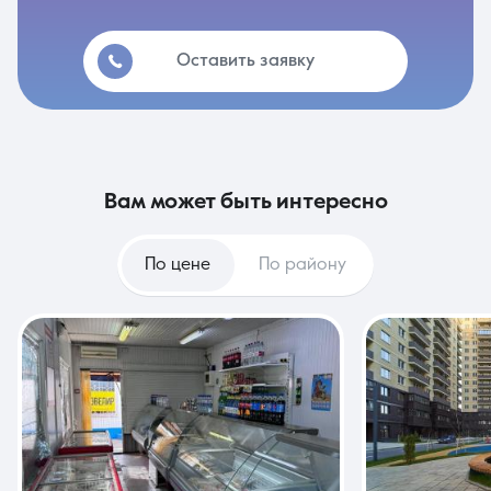
Оставить заявку
вам может быть интересно
По цене
По району