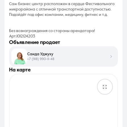
Сам бизнес центр расположен в сердце Фестивального
микрорайона с отличной транспортной доступностью.
Подойдёт под офис компании, медицину, фитнес и т.д.
Без вознаграждения со стороны арендатора!
Арт.1012124203
объявление продает
Саида Уджуху
+7 (918) 990-11-48
на карте