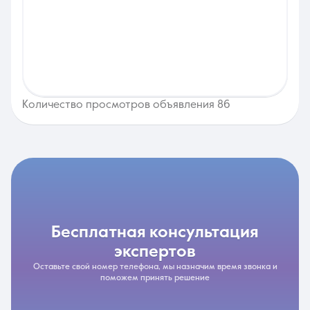
Количество просмотров объявления 86
бесплатная консультация
экспертов
Оставьте свой номер телефона, мы назначим время звонка и
поможем принять решение