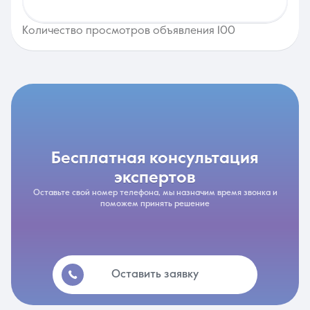
Количество просмотров объявления 100
бесплатная консультация
экспертов
Оставьте свой номер телефона, мы назначим время звонка и
поможем принять решение
Оставить заявку