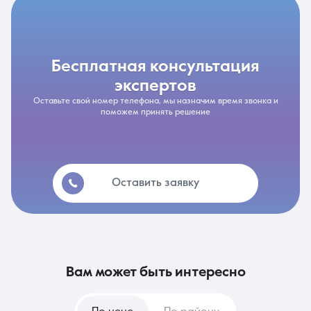
бесплатная консультация
экспертов
Оставьте свой номер телефона, мы назначим время звонка и
поможем принять решение
Оставить заявку
вам может быть интересно