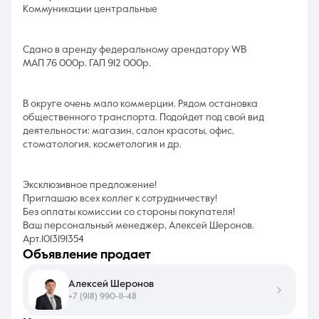
Коммуникации центральные
Сдано в аренду федеральному арендатору WB
МАП 76 000р. ГАП 912 000р.
В округе очень мало коммерции. Рядом остановка
общественного транспорта. Подойдет под свой вид
деятельности: магазин, салон красоты, офис,
стоматология, косметология и др.
Эксклюзивное предложение!
Приглашаю всех коллег к сотрудничеству!
Без оплаты комиссии со стороны покупателя!
Ваш персональный менеджер, Алексей Шеронов.
Арт.1013191354
объявление продает
Алексей Шеронов
+7 (918) 990-11-48