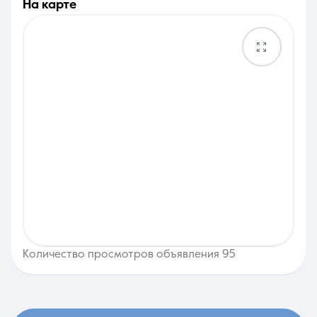
на карте
Количество просмотров объявления 95