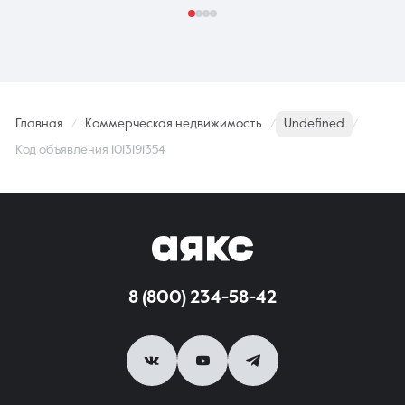
Главная
Коммерческая недвижимость
Undefined
Код объявления 1013191354
8 (800) 234-58-42