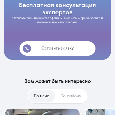
бесплатная консультация
экспертов
Оставьте свой номер телефона, мы назначим время звонка и
поможем принять решение
Оставить заявку
вам может быть интересно
По цене
По району