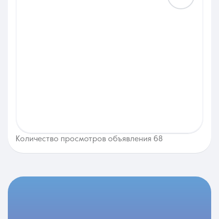
Количество просмотров объявления 68