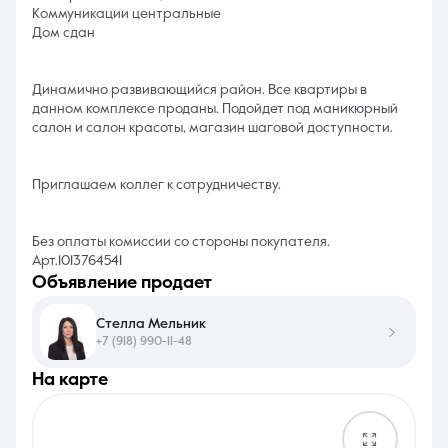
Коммуникации центральные
Дом сдан
Динамично развивающийся район. Все квартиры в
данном комплексе проданы. Подойдет под маникюрный
салон и салон красоты, магазин шаговой доступности.
Приглашаем коллег к сотрудничеству.
Без оплаты комиссии со стороны покупателя.
Арт.1013764541
объявление продает
Стелла Мельник
+7 (918) 990-11-48
на карте