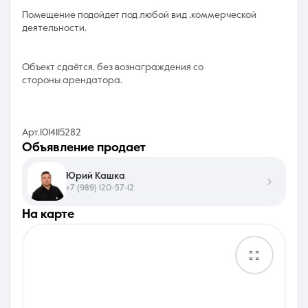
Помещение подойдет под любой вид ,коммерческой
деятельности.
Объект сдаётся, без вознаграждения со
стороны арендатора.
Арт.1014115282
объявление продает
Юрий Кашка
+7 (989) 120-57-12
на карте