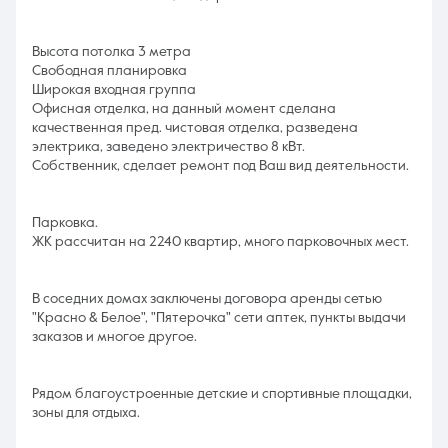
Высота потолка 3 метра
Свободная планировка
Широкая входная группа
Офисная отделка, на данный момент сделана
качественная пред. чистовая отделка, разведена
электрика, заведено электричество 8 кВт.
Собственник, сделает ремонт под Ваш вид деятельности.
Парковка.
ЖК рассчитан на 2240 квартир, много парковочных мест.
В соседних домах заключены договора аренды сетью
"Красно & Белое", "Пятерочка" сети аптек, пункты выдачи
заказов и многое другое.
Рядом благоустроенные детские и спортивные площадки,
зоны для отдыха.