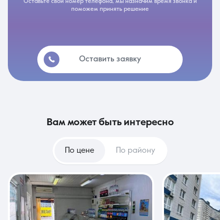
Оставьте свой номер телефона, мы назначим время звонка и
поможем принять решение
Оставить заявку
вам может быть интересно
По цене
По району