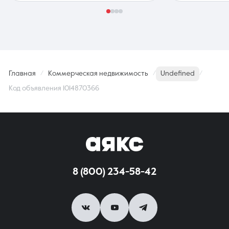
Главная
Коммерческая недвижимость
Undefined
Код объявления 1014870366
8 (800) 234-58-42