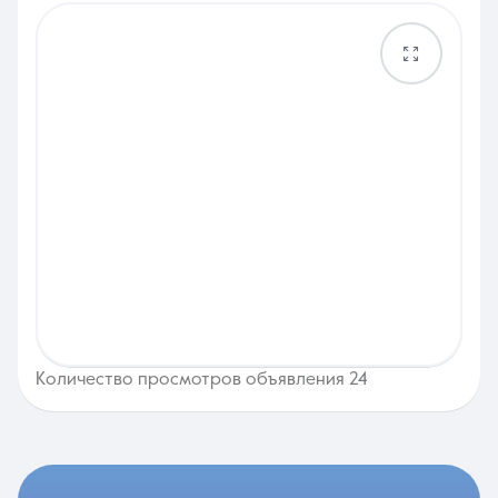
Количество просмотров объявления 24