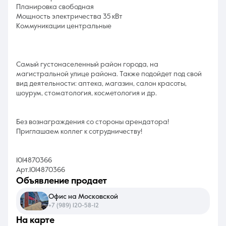
Планировка свободная
Мощность электричества 35 кВт
Коммуникации центральные
Самый густонаселенный район города, на
магистральной улице района. Также подойдет под свой
вид деятельности: аптека, магазин, салон красоты,
шоурум, стоматология, косметология и др.
Без вознаграждения со стороны арендатора!
Приглашаем коллег к сотрудничеству!
1014870366
Арт.1014870366
объявление продает
Офис на Московской
+7 (989) 120-58-12
на карте