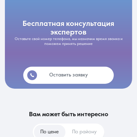
бесплатная консультация
экспертов
Оставьте свой номер телефона, мы назначим время звонка и
поможем принять решение
Оставить заявку
вам может быть интересно
По цене
По району