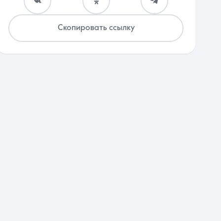
Скопировать ссылку