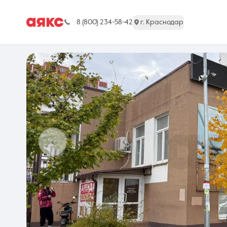
8 (800) 234-58-42
г. Краснодар
г. Краснодар
Недвижимость