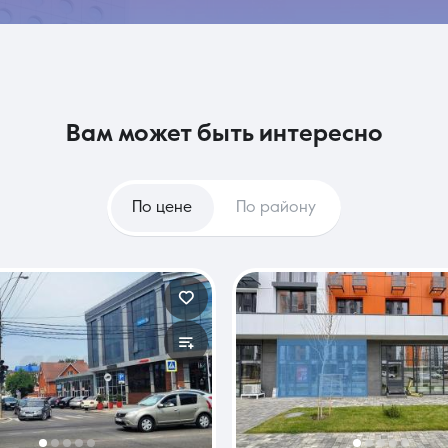
вам может быть интересно
По цене
По району