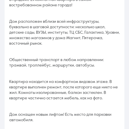
востребованном районе города!
Дом расположен вблизи всей инфраструктуры,
буквально в шаговой доступности: несколько школ,
детские сады, ВУЗЫ, институты, ТЦ СБС, Галактика, Уровни,
множество магазинов у дома Магнит, Пятерочка,
восточный рынок.
Общественный транспорт в любом направлении:
трамвай, троллейбус, маршрутки, автобусы.
Квартира находится на комфортном видовом этаже. В
квартире выполнен ремонт, после которого еще никто не
жил. Комнаты изолированные, балкон застеклен. В
квартире частично остается мебель, как на фото.
Дом оснащен новым лифтом! Есть место для парковки
автомобиля.