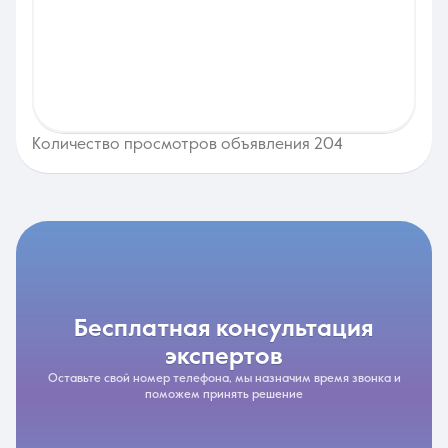
Количество просмотров объявления 204
бесплатная консультация
экспертов
Оставьте свой номер телефона, мы назначим время звонка и
поможем принять решение