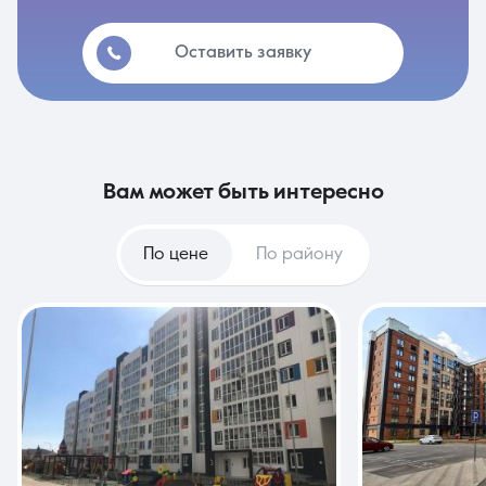
Оставить заявку
вам может быть интересно
По цене
По району