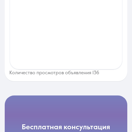
Количество просмотров объявления 136
бесплатная консультация