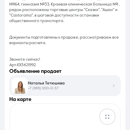
№164, гимназия №33, Краевая клиническая больница №1 ,
рядом расположены торговые центры "Сказка", "Ашан" и
"Castorama", в шаговой доступности остановки
общественного транспорта.
Документы подготовлены к продаже, рассматриваем все
варианты расчета.
Звоните сейчас!
Арт.1013421992
объявление продает
Наталья Тетюшева
+7 (989) 000-12-57
на карте