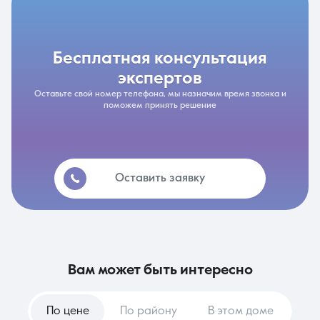
бесплатная консультация
экспертов
Оставьте свой номер телефона, мы назначим время звонка и
поможем принять решение
Оставить заявку
вам может быть интересно
По цене
По району
В этом доме