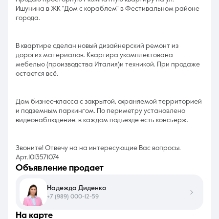
Ишунина в ЖК "Дом с кораблем" в Фестивальном районе
города.
В квартире сделан новый дизайнерский ремонт из
дорогих материалов. Квартира укомплектована
мебелью (производства Италия)и техникой. При продаже
остается всё.
Дом бизнес-класса с закрытой, охраняемой территорией
и подземным паркингом. По периметру установлено
видеонаблюдение, в каждом подъезде есть консьерж.
Звоните! Отвечу на на интересующие Вас вопросы.
Арт.1013571074
объявление продает
Надежда Диденко
+7 (989) 000-12-59
на карте