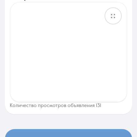
Количество просмотров объявления 131