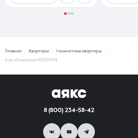
Главная
Квартиры
1-комнатные квартиры
Код объявления 1013571074
8 (800) 234-58-42