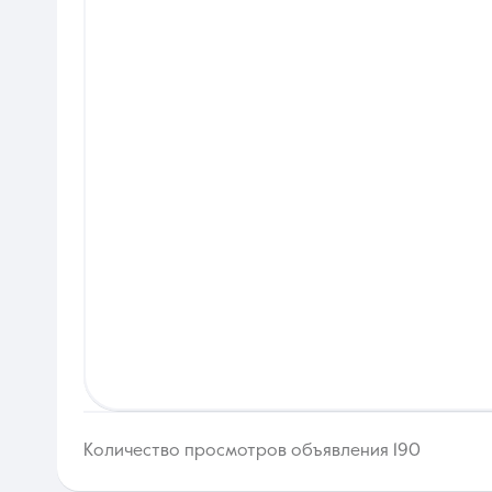
Количество просмотров объявления 190