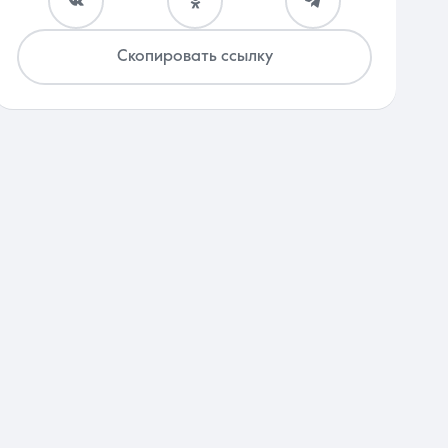
Скопировать ссылку