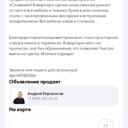
«Славянка»! В квартире сделан качественный ремонт,
остается вся мебель и техника. Кухня в классическом
стиле, с эмалированными фасадами и встроенным
холодильником. Вся мебель новая и стильная.
Благодаря перепланировке прихожая стала просторной,
а вход в комнату перенесен. В квартире никто не
прописан, она без обременений, что позволяет быстро
выйти на сделку. Ипотека подходит.
Звоните или пишите для просмотра!
Арт.1017160364
объявление продает
Андрей Киракосов
+7 (989) 290-26-26
на карте