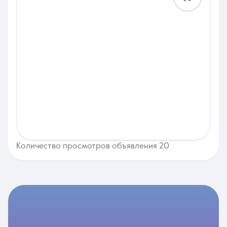
Количество просмотров объявления 20