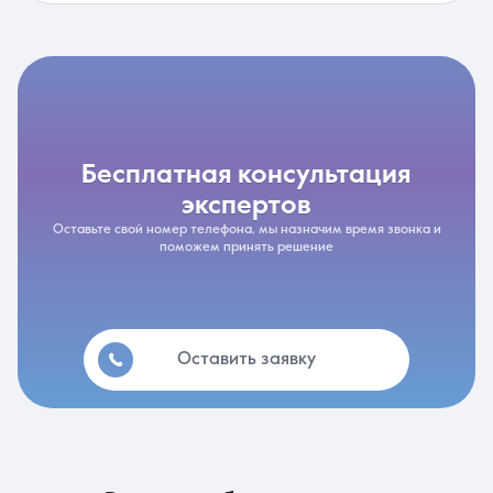
бесплатная консультация
экспертов
Оставьте свой номер телефона, мы назначим время звонка и
поможем принять решение
Оставить заявку