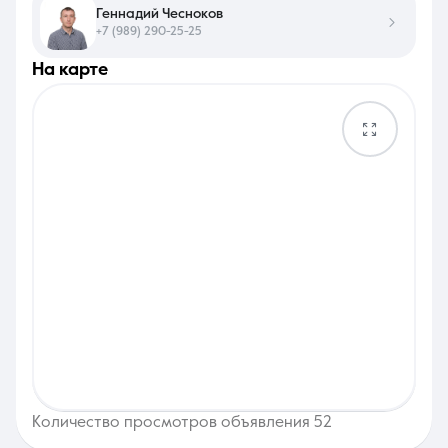
Геннадий Чесноков
+7 (989) 290-25-25
на карте
Количество просмотров объявления 52