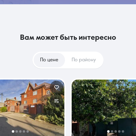
вам может быть интересно
По цене
По району