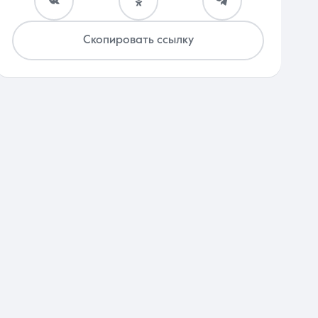
Скопировать ссылку