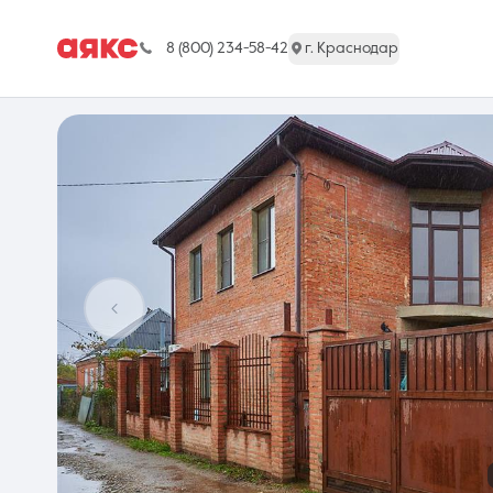
8 (800) 234-58-42
г. Краснодар
г. Краснодар
Недвижимость