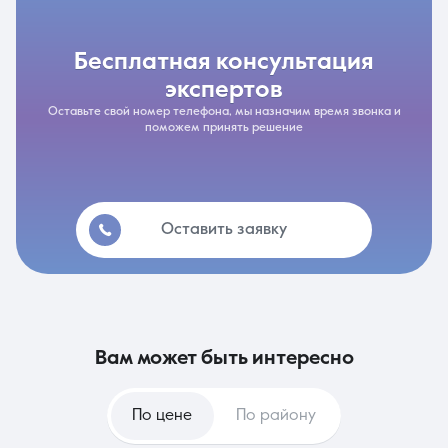
бесплатная консультация
экспертов
Оставьте свой номер телефона, мы назначим время звонка и
поможем принять решение
Оставить заявку
вам может быть интересно
По цене
По району