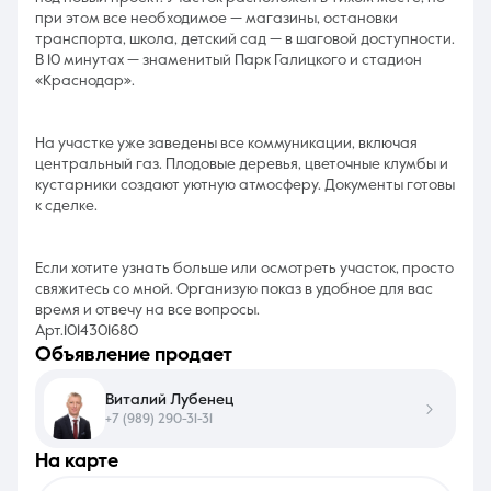
при этом все необходимое — магазины, остановки
транспорта, школа, детский сад — в шаговой доступности.
В 10 минутах — знаменитый Парк Галицкого и стадион
«Краснодар».
На участке уже заведены все коммуникации, включая
центральный газ. Плодовые деревья, цветочные клумбы и
кустарники создают уютную атмосферу. Документы готовы
к сделке.
Если хотите узнать больше или осмотреть участок, просто
свяжитесь со мной. Организую показ в удобное для вас
время и отвечу на все вопросы.
Арт.1014301680
объявление продает
Виталий Лубенец
+7 (989) 290-31-31
на карте