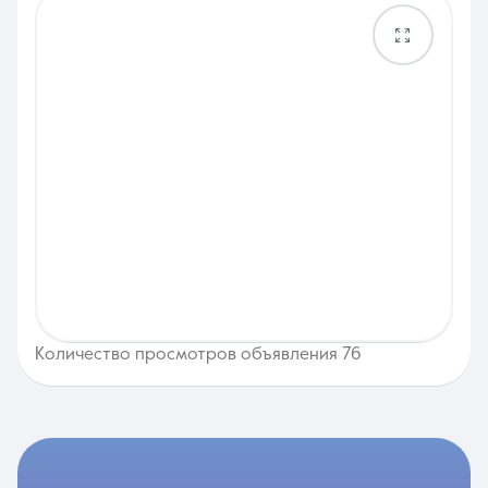
Количество просмотров объявления 76