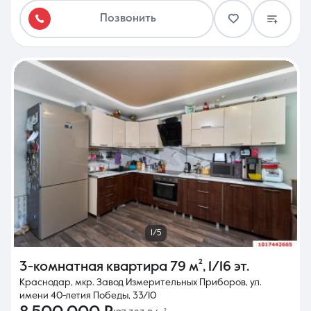
Позвонить
1/5
3-комнатная квартира
79 м²
,
1/16 эт.
Краснодар, мкр. Завод Измерительных Приборов, ул.
имени 40-летия Победы, 33/10