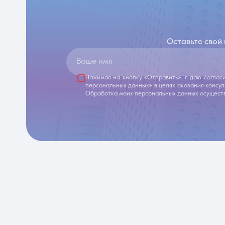
Оставьте свой
Ваше имя
Нажимая на кнопку «Отправить», я даю соглас
персональных данных» в целях оказания консу
Обработка моих персональных данных осуществ