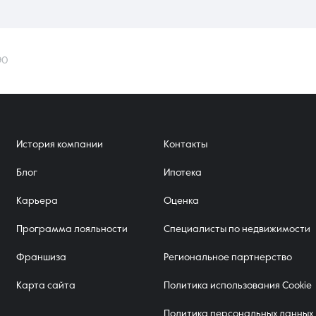
90
История компании
Контакты
Блог
Ипотека
Карьера
Оценка
Программа лояльности
Специалисты по недвижимости
Франшиза
Региональное партнерство
Карта сайта
Политика использования Cookie
Политика персональных данных