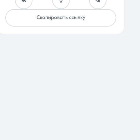
Скопировать ссылку