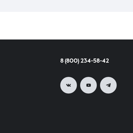
8 (800) 234-58-42