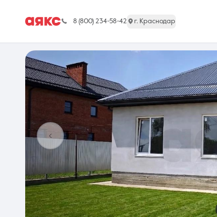
8 (800) 234-58-42
г. Краснодар
г. Краснодар
Недвижимость