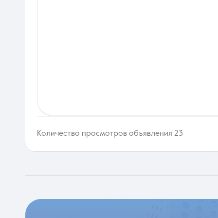
Количество просмотров объявления 23